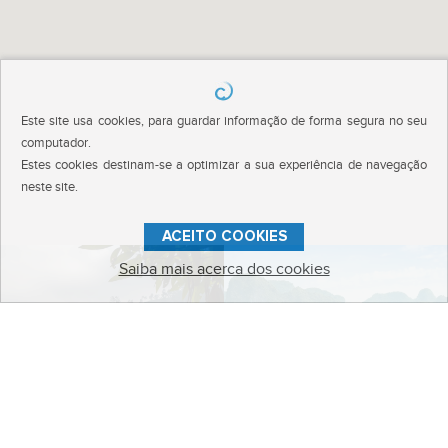
Este site usa cookies, para guardar informação de forma segura no seu
computador.
Estes cookies destinam-se a optimizar a sua experiência de navegação
neste site.
ACEITO COOKIES
Saiba mais acerca dos cookies