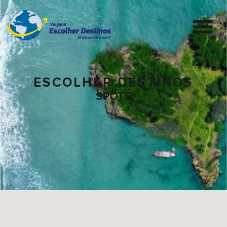
ESCOLHER DESTINOS
SPOTS