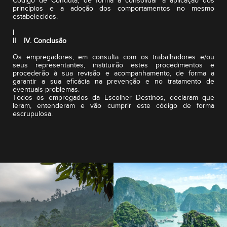
Código de Conduta, de forma a consolidar a aplicação dos
princípios e a adoção dos comportamentos no mesmo
estabelecidos.
I
II IV. Conclusão
Os empregadores, em consulta com os trabalhadores e/ou
seus representantes, instituirão estes procedimentos e
procederão à sua revisão e acompanhamento, de forma a
garantir a sua eficácia na prevenção e no tratamento de
eventuais problemas.
Todos os empregados da Escolher Destinos, declaram que
leram, entenderam e vão cumprir este código de forma
escrupulosa.