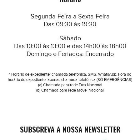
Segunda-Feira a Sexta-Feira
Das 09:30 às 19:30
Sábado
Das 10:00 às 13:00 e das 14h00 às 18h00
Domingo e Feriados: Encerrado
* Horário de expediente: chamada telefónica, SMS, WhatsApp. Fora do
horário de expediente: apenas chamada telefónica (SÓ EMERGÊNCIAS)
(a) Chamada para rede Fixa Nacional
(b) Chamada para rede Móvel Nacional
SUBSCREVA A NOSSA NEWSLETTER