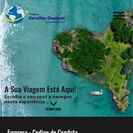
A Sua Viagem Está Aqui!
Escolha o seu spot e navegue
nesta experiência...
Empresa - Codigo de Conduta