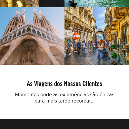
As Viagens dos Nossos Clientes
Momentos onde as experiências são únicas
para mais tarde recordar...