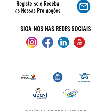
Registe-se e Receba
as Nossas Promoções
SIGA-NOS NAS REDES SOCIAIS