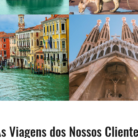
s Viagens dos Nossos Client