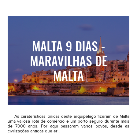
MALTA 9 DIAS -
MARAVILHAS DE
MALTA
As caraterísticas únicas deste arquipélago fizeram de Malta
uma valiosa rota de comércio e um porto seguro durante mais
de 7000 anos. Por aqui passaram vários povos, desde as
civilizações antigas que er...