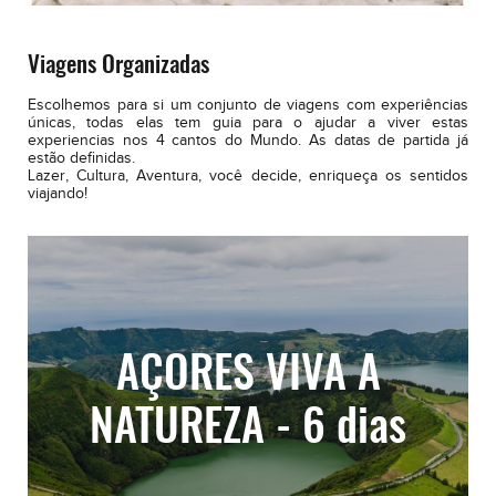
Viagens Organizadas
Escolhemos para si um conjunto de viagens com experiências
únicas, todas elas tem guia para o ajudar a viver estas
experiencias nos 4 cantos do Mundo. As datas de partida já
estão definidas.
Lazer, Cultura, Aventura, você decide, enriqueça os sentidos
viajando!
AÇORES VIVA A
NATUREZA - 6 dias