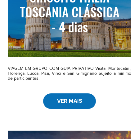
TOSCANIA CLÁSSICA
- 4 dias
VIAGEM EM GRUPO COM GUIA PRIVATIVO Visita: Montecatini,
Florença, Lucca, Pisa, Vinci e San Gimignano Sujeito a mínimo
de participantes.
VER MAIS