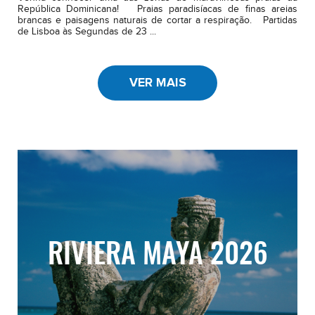
República Dominicana! Praias paradisíacas de finas areias
brancas e paisagens naturais de cortar a respiração. Partidas
de Lisboa às Segundas de 23 ...
VER MAIS
RIVIERA MAYA 2026