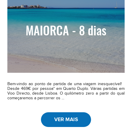
MAIORCA - 8 dias
Bem-vindo ao ponto de partida de uma viagem inesquecível!
Desde 469€ por pessoa* em Quarto Duplo. Várias partidas em
Voo Directo, desde Lisboa. O quilómetro zero a partir do qual
começaremos a percorrer os ...
VER MAIS