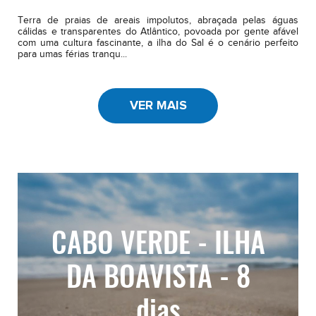
Terra de praias de areais impolutos, abraçada pelas águas
cálidas e transparentes do Atlântico, povoada por gente afável
com uma cultura fascinante, a ilha do Sal é o cenário perfeito
para umas férias tranqu...
VER MAIS
CABO VERDE - ILHA
DA BOAVISTA - 8
dias