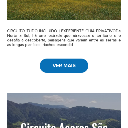
CIRCUITO TUDO INCLUÍDO | EXPERIENTE GUIA PRIVATIVODe
Norte a Sul, há uma estrada que atravessa o território e o
desafia à descoberta, paisagens que variam entre as serras e
as longas planícies, riachos escondid...
VER MAIS
Circuito Açores São