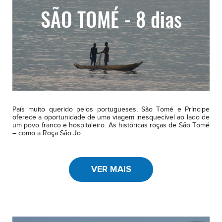
SÃO TOMÉ - 8 dias
País muito querido pelos portugueses, São Tomé e Príncipe
oferece a oportunidade de uma viagem inesquecível ao lado de
um povo franco e hospitaleiro. As históricas roças de São Tomé
– como a Roça São Jo...
VER MAIS