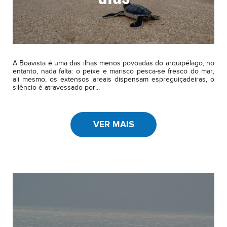
A Boavista é uma das ilhas menos povoadas do arquipélago, no
entanto, nada falta: o peixe e marisco pesca-se fresco do mar,
ali mesmo, os extensos areais dispensam espreguiçadeiras, o
silêncio é atravessado por...
VER MAIS