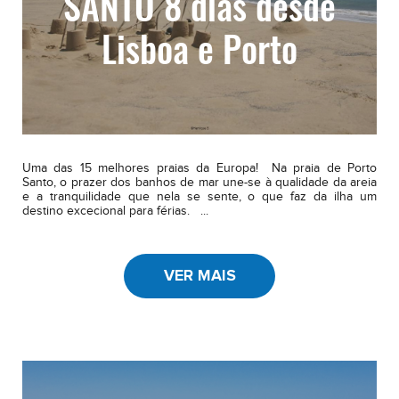
SANTO 8 dias desde
Lisboa e Porto
Uma das 15 melhores praias da Europa! Na praia de Porto
Santo, o prazer dos banhos de mar une-se à qualidade da areia
e a tranquilidade que nela se sente, o que faz da ilha um
destino excecional para férias. ...
VER MAIS