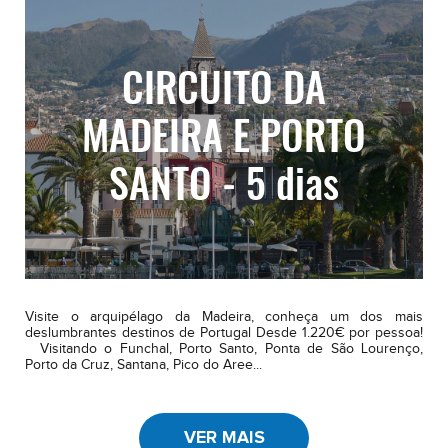
CIRCUITO DA
MADEIRA E PORTO
SANTO - 5 dias
Visite o arquipélago da Madeira, conheça um dos mais
deslumbrantes destinos de Portugal Desde 1.220€ por pessoa!
Visitando o Funchal, Porto Santo, Ponta de São Lourenço,
Porto da Cruz, Santana, Pico do Aree...
VER MAIS