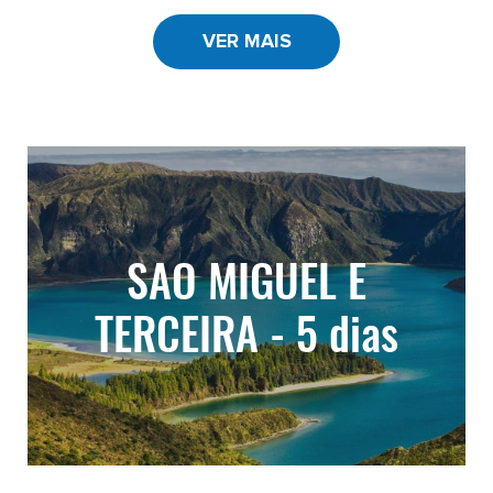
VER MAIS
SAO MIGUEL E
TERCEIRA - 5 dias