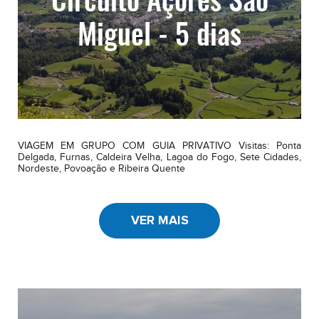
Miguel - 5 dias
VIAGEM EM GRUPO COM GUIA PRIVATIVO Visitas: Ponta
Delgada, Furnas, Caldeira Velha, Lagoa do Fogo, Sete Cidades,
Nordeste, Povoação e Ribeira Quente
VER MAIS