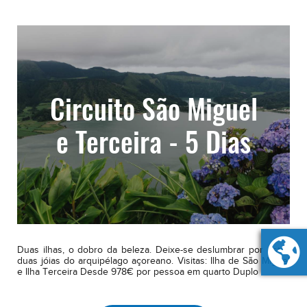
Circuito São Miguel
e Terceira - 5 Dias
Duas ilhas, o dobro da beleza. Deixe-se deslumbrar por estas
duas jóias do arquipélago açoreano. Visitas: Ilha de São Miguel
e Ilha Terceira Desde 978€ por pessoa em quarto Duplo