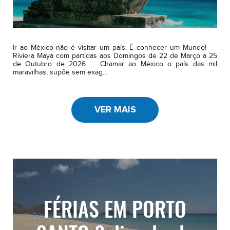
Ir ao México não é visitar um país. É conhecer um Mundo!
Riviera Maya com partidas aos Domingos de 22 de Março a 25
de Outubro de 2026. Chamar ao México o país das mil
maravilhas, supõe sem exag...
VER MAIS
FÉRIAS EM PORTO