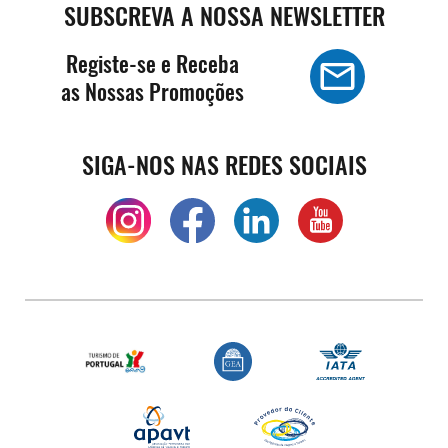
SUBSCREVA A NOSSA NEWSLETTER
Registe-se e Receba
as Nossas Promoções
SIGA-NOS NAS REDES SOCIAIS