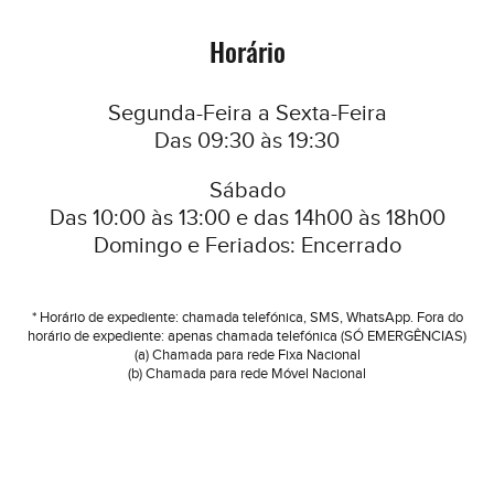
Horário
Segunda-Feira a Sexta-Feira
Das 09:30 às 19:30
Sábado
Das 10:00 às 13:00 e das 14h00 às 18h00
Domingo e Feriados: Encerrado
* Horário de expediente: chamada telefónica, SMS, WhatsApp. Fora do
horário de expediente: apenas chamada telefónica (SÓ EMERGÊNCIAS)
(a) Chamada para rede Fixa Nacional
(b) Chamada para rede Móvel Nacional