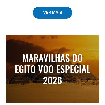
VER MAIS
MARAVILHAS DO
EGITO VOO ESPECIAL
2026