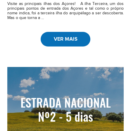
Visite as principais ilhas dos Açores! A ilha Terceira, um dos
principais pontos de entrada dos Açores e tal como o próprio
nome indica, foi a terceira ilha do arquipélago a ser descoberta.
Mas o que torna a ...
VER MAIS
ESTRADA NACIONAL
Nº2 - 5 dias