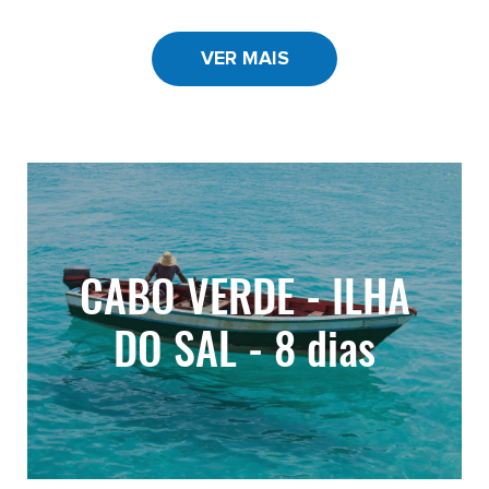
VER MAIS
CABO VERDE - ILHA
DO SAL - 8 dias