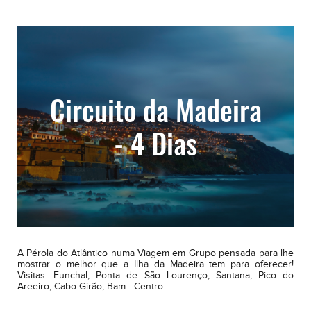
Circuito da Madeira
- 4 Dias
A Pérola do Atlântico numa Viagem em Grupo pensada para lhe
mostrar o melhor que a Ilha da Madeira tem para oferecer!
Visitas: Funchal, Ponta de São Lourenço, Santana, Pico do
Areeiro, Cabo Girão, Bam - Centro ...