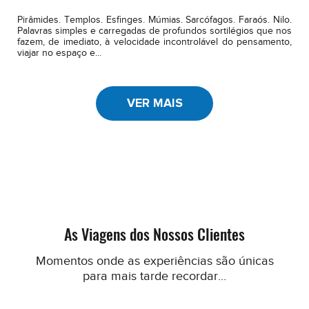
Pirâmides. Templos. Esfinges. Múmias. Sarcófagos. Faraós. Nilo.
Palavras simples e carregadas de profundos sortilégios que nos
fazem, de imediato, à velocidade incontrolável do pensamento,
viajar no espaço e...
VER MAIS
As Viagens dos Nossos Clientes
Momentos onde as experiências são únicas
para mais tarde recordar...